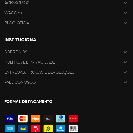
ACESSÓRIOS
WACOM+
BLOG OFICIAL
INSTITUCIONAL
SOBRE NÓS
POLÍTICA DE PRIVACIDADE
ENTREGAS, TROCAS E DEVOLUÇÕES
FALE CONOSCO
FORMAS DE PAGAMENTO