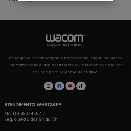
Líder global na fabricação e na comercialização de Mesas
Digitalizadoras e Displays Interativos, oferecendo a melhor
solução para o segmento criativo.
ATENDIMENTO WHATSAPP
+55 (11) 93074-8712
Seg. à Sexta das 9h às 17h