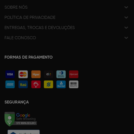
SOBRE NÓS
POLÍTICA DE PRIVACIDADE
ENTREGAS, TROCAS E DEVOLUÇÕES
FALE CONOSCO
FORMAS DE PAGAMENTO
SEGURANÇA