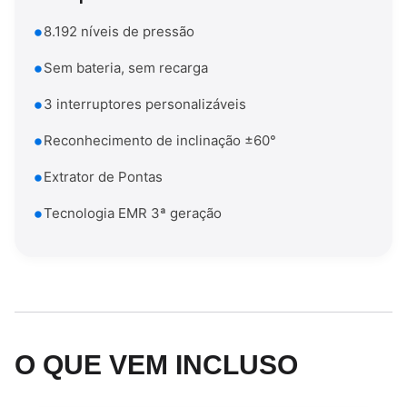
8.192 níveis de pressão
Sem bateria, sem recarga
3 interruptores personalizáveis
Reconhecimento de inclinação ±60°
Extrator de Pontas
Tecnologia EMR 3ª geração
O QUE VEM INCLUSO