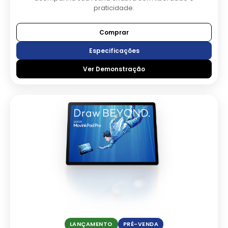
praticidade.
Comprar
Especificações
Ver Demonstração
LANÇAMENTO
PRÉ-VENDA