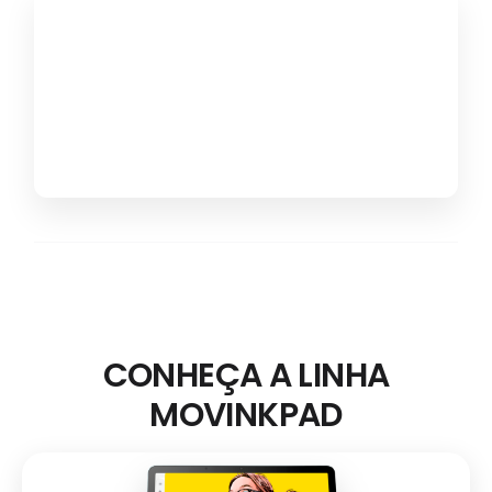
CONHEÇA A LINHA
MOVINKPAD