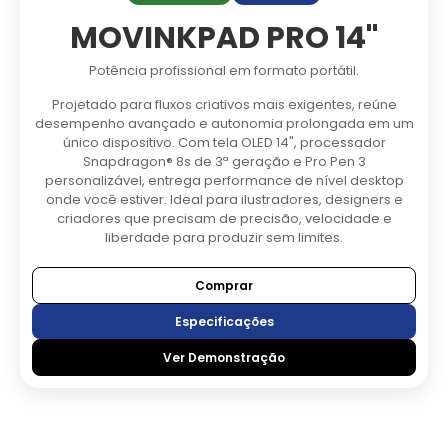
MOVINKPAD PRO 14"
Potência profissional em formato portátil.
Projetado para fluxos criativos mais exigentes, reúne
desempenho avançado e autonomia prolongada em um
único dispositivo. Com tela OLED 14", processador
Snapdragon® 8s de 3ª geração e Pro Pen 3
personalizável, entrega performance de nível desktop
onde você estiver. Ideal para ilustradores, designers e
criadores que precisam de precisão, velocidade e
liberdade para produzir sem limites.
Comprar
Especificações
Ver Demonstração