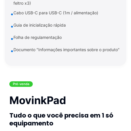
feltro x3)
Cabo USB-C para USB-C (1m / alimentação)
Guia de inicialização rápida
Folha de regulamentação
Documento "Informações importantes sobre o produto"
Pré-venda
MovinkPad
Tudo o que você precisa em 1 só
equipamento