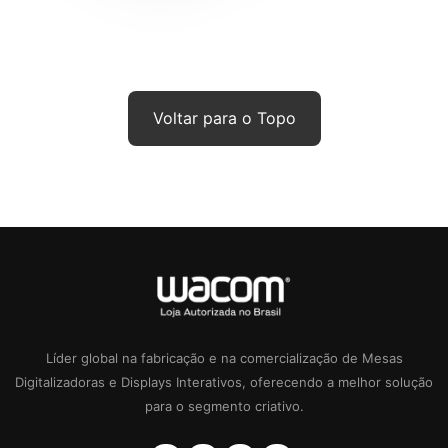
Voltar para o Topo
Líder global na fabricação e na comercialização de Mesas
Digitalizadoras e Displays Interativos, oferecendo a melhor solução
para o segmento criativo.