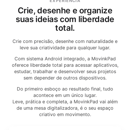
EXPERIÊNCIA
Crie, desenhe e organize
suas ideias com liberdade
total.
Crie com precisão, desenhe com naturalidade e
leve sua criatividade para qualquer lugar.
Com sistema Android integrado, a MovinkPad
oferece liberdade total para acessar aplicativos,
estudar, trabalhar e desenvolver seus projetos
sem depender de outros dispositivos.
Do primeiro esboço ao resultado final, tudo
acontece em um único lugar.
Leve, prática e completa, a MovinkPad vai além
de uma mesa digitalizadora, é o seu espaço
criativo em movimento.