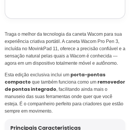
Traga o melhor da tecnologia da caneta Wacom para sua
experiência criativa portátil. A caneta Wacom Pro Pen 3,
incluída no MovinkPad 11, oferece a precisão confiável e a
sensação natural pelas quais a Wacom é conhecida —
agora em um dispositivo totalmente móvel e autônomo.
porta-pontas
Esta edição exclusiva inclui um
compacto
removedor
que também funciona como um
de pontas integrado
, facilitando ainda mais o
manuseio das suas ferramentas onde quer que você
esteja. É o companheiro perfeito para criadores que estão
sempre em movimento.
Principais Características