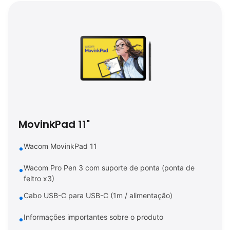
MovinkPad 11"
Wacom MovinkPad 11
Wacom Pro Pen 3 com suporte de ponta (ponta de
feltro x3)
Cabo USB-C para USB-C (1m / alimentação)
Informações importantes sobre o produto