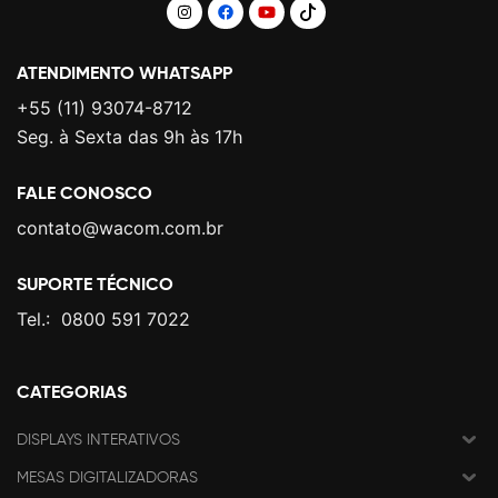
ATENDIMENTO WHATSAPP
+55 (11) 93074-8712
Seg. à Sexta das 9h às 17h
FALE CONOSCO
contato@wacom.com.br
SUPORTE TÉCNICO
Tel.:
0800 591 7022
CATEGORIAS
DISPLAYS INTERATIVOS
MESAS DIGITALIZADORAS