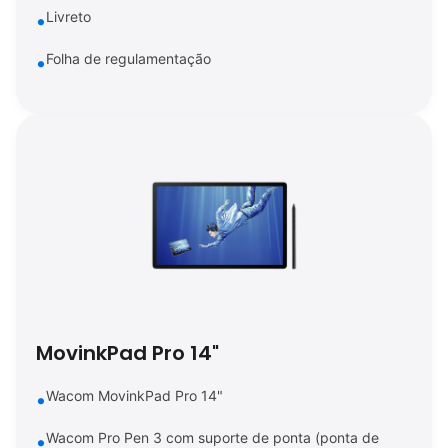
Livreto
Folha de regulamentação
MovinkPad Pro 14"
Wacom MovinkPad Pro 14"
Wacom Pro Pen 3 com suporte de ponta (ponta de