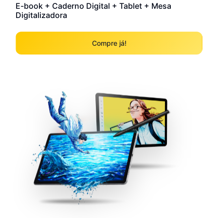
E-book + Caderno Digital + Tablet + Mesa
Digitalizadora
Compre já!