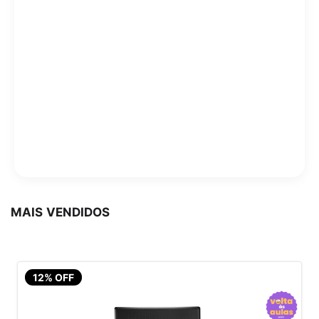
MAIS VENDIDOS
12% OFF