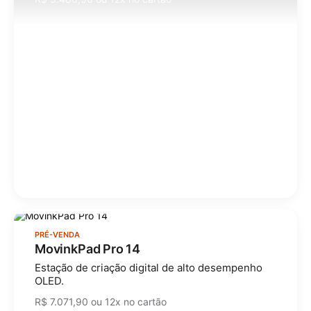
PRÉ-VENDA
MovinkPad Pro 14
Estação de criação digital de alto desempenho
OLED.
R$ 7.071,90 ou 12x no cartão