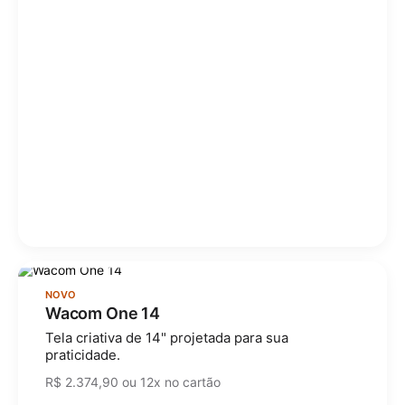
NOVO
Wacom One 14
Tela criativa de 14" projetada para sua
praticidade.
R$ 2.374,90 ou 12x no cartão