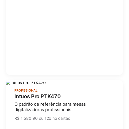
PROFISSIONAL
Intuos Pro PTK470
O padrão de referência para mesas
digitalizadoras profissionais.
R$ 1.580,90 ou 12x no cartão