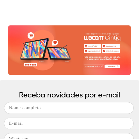
Receba novidades por e-mail