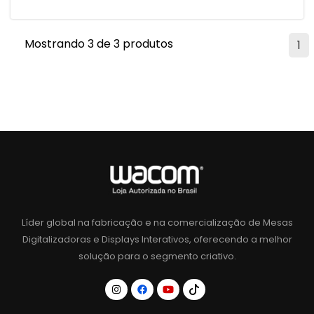
Mostrando 3 de 3 produtos
1
Líder global na fabricação e na comercialização de Mesas
Digitalizadoras e Displays Interativos, oferecendo a melhor
solução para o segmento criativo.