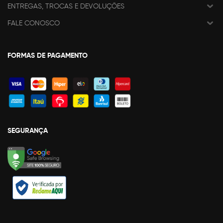
ENTREGAS, TROCAS E DEVOLUÇÕES
FALE CONOSCO
FORMAS DE PAGAMENTO
SEGURANÇA