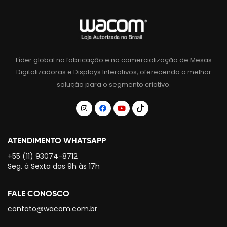
Líder global na fabricação e na comercialização de Mesas
Digitalizadoras e Displays Interativos, oferecendo a melhor
solução para o segmento criativo.
ATENDIMENTO WHATSAPP
+55 (11) 93074-8712
Seg. à Sexta das 9h às 17h
FALE CONOSCO
contato@wacom.com.br