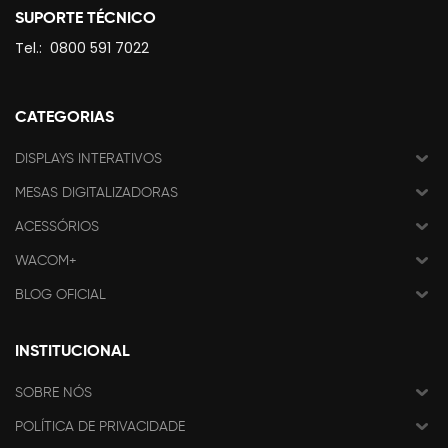
SUPORTE TÉCNICO
Tel.:
0800 591 7022
CATEGORIAS
DISPLAYS INTERATIVOS
MESAS DIGITALIZADORAS
ACESSÓRIOS
WACOM+
BLOG OFICIAL
INSTITUCIONAL
SOBRE NÓS
POLÍTICA DE PRIVACIDADE