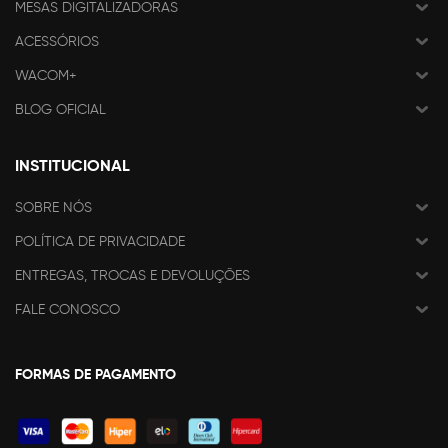
MESAS DIGITALIZADORAS
ACESSÓRIOS
WACOM+
BLOG OFICIAL
INSTITUCIONAL
SOBRE NÓS
POLÍTICA DE PRIVACIDADE
ENTREGAS, TROCAS E DEVOLUÇÕES
FALE CONOSCO
FORMAS DE PAGAMENTO