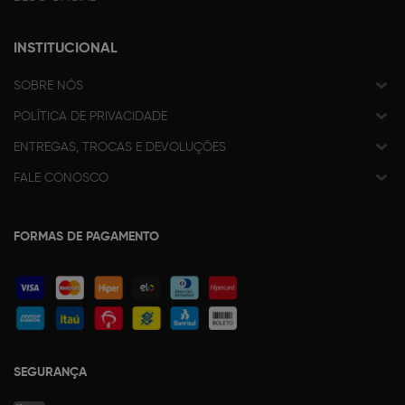
INSTITUCIONAL
SOBRE NÓS
POLÍTICA DE PRIVACIDADE
ENTREGAS, TROCAS E DEVOLUÇÕES
FALE CONOSCO
FORMAS DE PAGAMENTO
SEGURANÇA