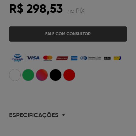
R$ 298,53
no PIX
FALE COM CONSULTOR
ESPECIFICAÇÕES
+