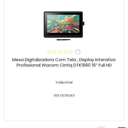
Mesa Digitalizadora Com Tela , Display Interativo
Profissional Wacom Cintiq DTK1660 16” Full HD
Indisponível
VER DETALHES