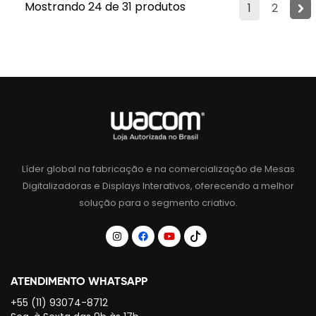
Mostrando 24 de 31 produtos
1
2
Líder global na fabricação e na comercialização de Mesas
Digitalizadoras e Displays Interativos, oferecendo a melhor
solução para o segmento criativo.
ATENDIMENTO WHATSAPP
+55 (11) 93074-8712