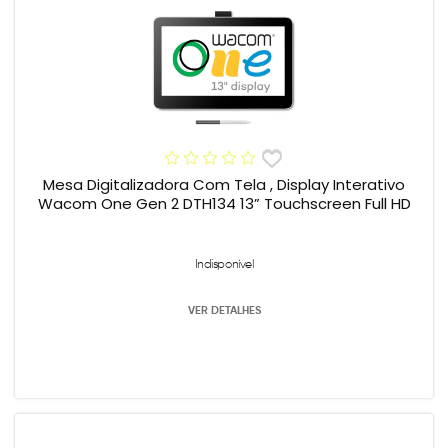
Mesa Digitalizadora Com Tela , Display Interativo
Wacom One Gen 2 DTH134 13” Touchscreen Full HD
Indisponível
VER DETALHES