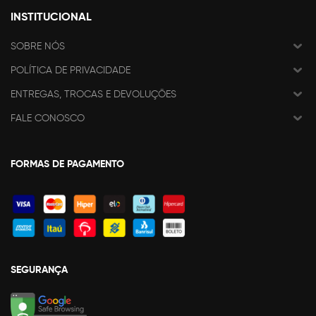
INSTITUCIONAL
SOBRE NÓS
POLÍTICA DE PRIVACIDADE
ENTREGAS, TROCAS E DEVOLUÇÕES
FALE CONOSCO
FORMAS DE PAGAMENTO
SEGURANÇA