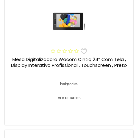
Mesa Digitalizadora Wacom Cintiq 24” Com Tela ,
Display Interativo Profissional , Touchscreen , Preto
Indisponível
VER DETALHES