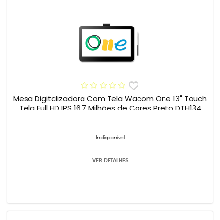
Mesa Digitalizadora Com Tela Wacom One 13" Touch
Tela Full HD IPS 16.7 Milhões de Cores Preto DTH134
Indisponível
VER DETALHES