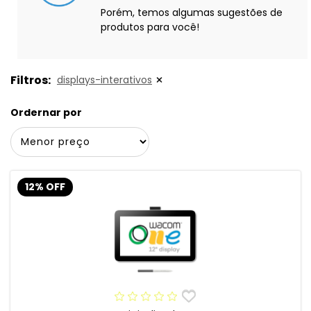
Porém, temos algumas sugestões de
produtos para você!
Filtros:
displays-interativos
Ordernar por
12% OFF