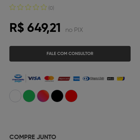
(0)
R$ 649,21
no PIX
FALE COM CONSULTOR
COMPRE JUNTO