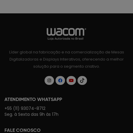
Líder global na fabricação e na comercialização de Mesas
Digitalizadoras e Displays Interativos, oferecendo a melhor
solução para o segmento criativo.
ATENDIMENTO WHATSAPP
+55 (11) 93074-8712
Seg. à Sexta das 9h às 17h
FALE CONOSCO