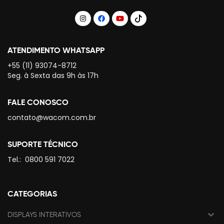
ATENDIMENTO WHATSAPP
+55 (11) 93074-8712
Seg. à Sexta das 9h às 17h
FALE CONOSCO
contato@wacom.com.br
SUPORTE TÉCNICO
Tel.:
0800 591 7022
CATEGORIAS
DISPLAYS INTERATIVOS