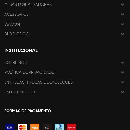
MESAS DIGITALIZADORAS
ACESSÓRIOS
WACOM+
BLOG OFICIAL
INSTITUCIONAL
SOBRE NÓS
POLÍTICA DE PRIVACIDADE
ENTREGAS, TROCAS E DEVOLUÇÕES
FALE CONOSCO
FORMAS DE PAGAMENTO