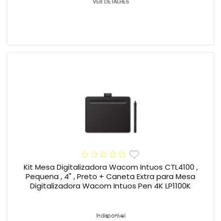
VER DETALHES
Kit Mesa Digitalizadora Wacom Intuos CTL4100 ,
Pequena , 4" , Preto + Caneta Extra para Mesa
Digitalizadora Wacom Intuos Pen 4K LP1100K
Indisponível