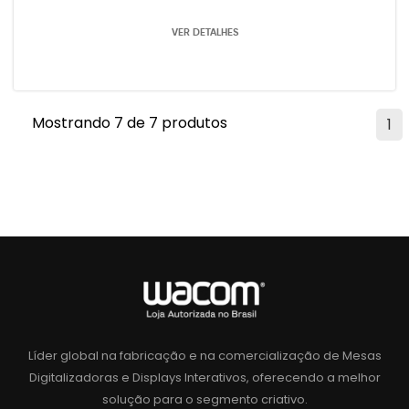
VER DETALHES
Mostrando 7 de 7 produtos
1
Líder global na fabricação e na comercialização de Mesas
Digitalizadoras e Displays Interativos, oferecendo a melhor
solução para o segmento criativo.