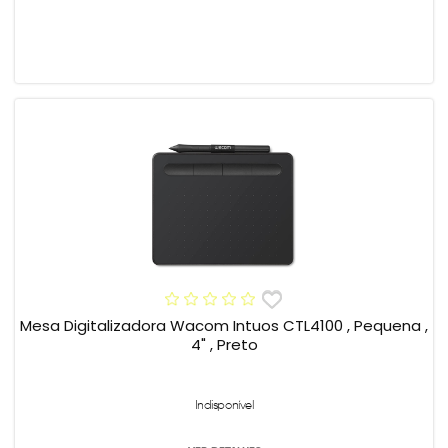
Mesa Digitalizadora Wacom Intuos CTL4100 , Pequena ,
4" , Preto
Indisponível