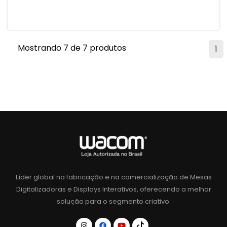
Mostrando 7 de 7 produtos
1
Líder global na fabricação e na comercialização de Mesas
Digitalizadoras e Displays Interativos, oferecendo a melhor
solução para o segmento criativo.