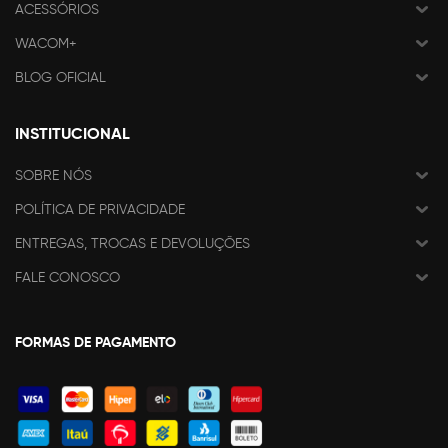
ACESSÓRIOS
WACOM+
BLOG OFICIAL
INSTITUCIONAL
SOBRE NÓS
POLÍTICA DE PRIVACIDADE
ENTREGAS, TROCAS E DEVOLUÇÕES
FALE CONOSCO
FORMAS DE PAGAMENTO