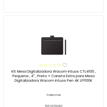
Kit Mesa Digitalizadora Wacom Intuos CTL4100 ,
Pequena , 4" , Preto + Caneta Extra para Mesa
Digitalizadora Wacom Intuos Pen 4K LP1100K
Indisponível
VER DETALHES