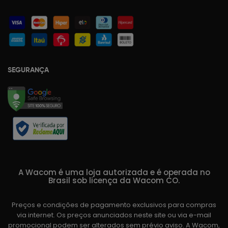
SEGURANÇA
A Wacom é uma loja autorizada e é operada no
Brasil sob licença da Wacom CO.
Preços e condições de pagamento exclusivos para compras
via internet. Os preços anunciados neste site ou via e-mail
promocional podem ser alterados sem prévio aviso. A Wacom,