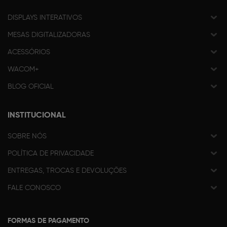
DISPLAYS INTERATIVOS
MESAS DIGITALIZADORAS
ACESSÓRIOS
WACOM+
BLOG OFICIAL
INSTITUCIONAL
SOBRE NÓS
POLÍTICA DE PRIVACIDADE
ENTREGAS, TROCAS E DEVOLUÇÕES
FALE CONOSCO
FORMAS DE PAGAMENTO