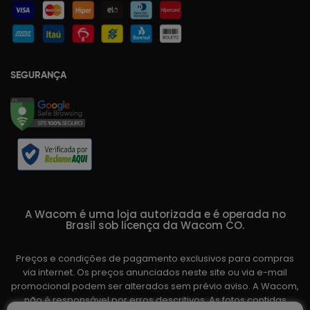
SEGURANÇA
A Wacom é uma loja autorizada e é operada no
Brasil sob licença da Wacom CO.
Preços e condições de pagamento exclusivos para compras
via internet. Os preços anunciados neste site ou via e-mail
promocional podem ser alterados sem prévio aviso. A Wacom,
não é responsável por erros descritivos. As fotos contidas