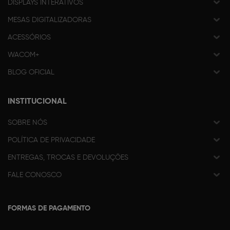
DISPLAYS INTERATIVOS
MESAS DIGITALIZADORAS
ACESSÓRIOS
WACOM+
BLOG OFICIAL
INSTITUCIONAL
SOBRE NÓS
POLÍTICA DE PRIVACIDADE
ENTREGAS, TROCAS E DEVOLUÇÕES
FALE CONOSCO
FORMAS DE PAGAMENTO