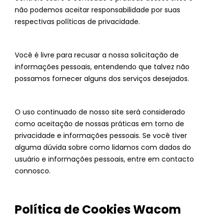
não podemos aceitar responsabilidade por suas
respectivas políticas de privacidade.
Você é livre para recusar a nossa solicitação de
informações pessoais, entendendo que talvez não
possamos fornecer alguns dos serviços desejados.
O uso continuado de nosso site será considerado
como aceitação de nossas práticas em torno de
privacidade e informações pessoais. Se você tiver
alguma dúvida sobre como lidamos com dados do
usuário e informações pessoais, entre em contacto
connosco.
Política de Cookies Wacom