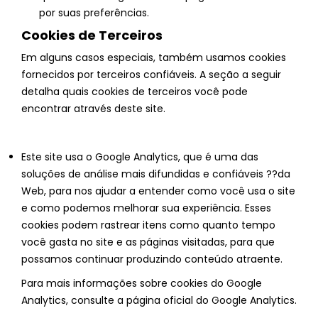
por suas preferências.
Cookies de Terceiros
Em alguns casos especiais, também usamos cookies
fornecidos por terceiros confiáveis. A seção a seguir
detalha quais cookies de terceiros você pode
encontrar através deste site.
Este site usa o Google Analytics, que é uma das
soluções de análise mais difundidas e confiáveis ??da
Web, para nos ajudar a entender como você usa o site
e como podemos melhorar sua experiência. Esses
cookies podem rastrear itens como quanto tempo
você gasta no site e as páginas visitadas, para que
possamos continuar produzindo conteúdo atraente.
Para mais informações sobre cookies do Google
Analytics, consulte a página oficial do Google Analytics.