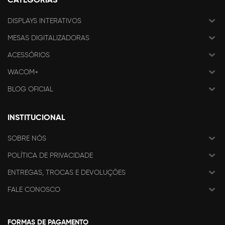
DISPLAYS INTERATIVOS
MESAS DIGITALIZADORAS
ACESSÓRIOS
WACOM+
BLOG OFICIAL
INSTITUCIONAL
SOBRE NÓS
POLÍTICA DE PRIVACIDADE
ENTREGAS, TROCAS E DEVOLUÇÕES
FALE CONOSCO
FORMAS DE PAGAMENTO