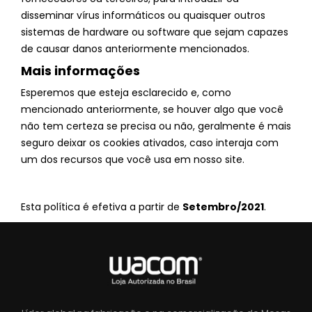
disseminar vírus informáticos ou quaisquer outros
sistemas de hardware ou software que sejam capazes
de causar danos anteriormente mencionados.
Mais informações
Esperemos que esteja esclarecido e, como
mencionado anteriormente, se houver algo que você
não tem certeza se precisa ou não, geralmente é mais
seguro deixar os cookies ativados, caso interaja com
um dos recursos que você usa em nosso site.
Esta política é efetiva a partir de
Setembro/2021
.