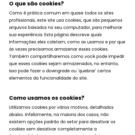
O que são cookies?
Como é prática comum em quase todos os sites
profissionais, este site usa cookies, que são pequenos
arquivos baixados no seu computador, para melhorar
sua experiência. Esta página descreve quais
informações eles coletam, como as usamos e por que
às vezes precisamos armazenar esses cookies.
Também compartilharemos como você pode impedir
que esses cookies sejam armazenados, no entanto,
isso pode fazer o downgrade ou 'quebrar' certos
elementos da funcionalidade do site.
Como usamos os cookies?
Utilizamos cookies por vários motivos, detalhados
abaixo. Infelizmente, na maioria dos casos, não
existem opções padrão do setor para desativar os
cookies sem desativar completamente a