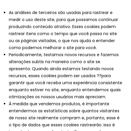
As análises de terceiros são usadas para rastrear e
medir o uso deste site, para que possamos continuar
produzindo conteúdo atrativo. Esses cookies podem
rastrear itens como o tempo que você passa no site
ou as páginas visitadas, o que nos ajuda a entender
como podemos melhorar o site para você.
Periodicamente, testamos novos recursos e fazemos
alterações subtis na maneira como o site se
apresenta. Quando ainda estamos testando novos
recursos, esses cookies podem ser usados ??para
garantir que você receba uma experiência consistente
enquanto estiver no site, enquanto entendemos quais
otimizações os nossos usuários mais apreciam.
À medida que vendemos produtos, é importante
entendermos as estatísticas sobre quantos visitantes
de nosso site realmente compram e, portanto, esse é
o tipo de dados que esses cookies rastrearão. Isso é