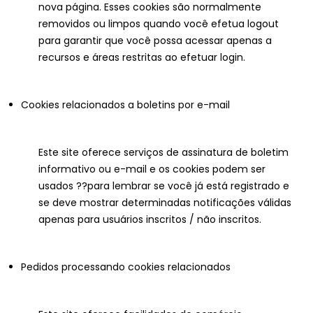
nova página. Esses cookies são normalmente
removidos ou limpos quando você efetua logout
para garantir que você possa acessar apenas a
recursos e áreas restritas ao efetuar login.
Cookies relacionados a boletins por e-mail
Este site oferece serviços de assinatura de boletim
informativo ou e-mail e os cookies podem ser
usados ??para lembrar se você já está registrado e
se deve mostrar determinadas notificações válidas
apenas para usuários inscritos / não inscritos.
Pedidos processando cookies relacionados