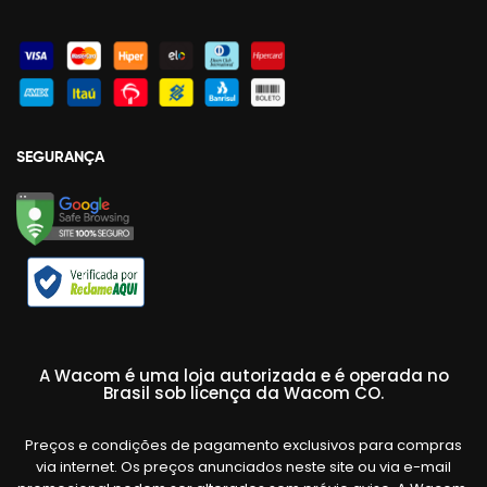
SEGURANÇA
A Wacom é uma loja autorizada e é operada no
Brasil sob licença da Wacom CO.
Preços e condições de pagamento exclusivos para compras
via internet. Os preços anunciados neste site ou via e-mail