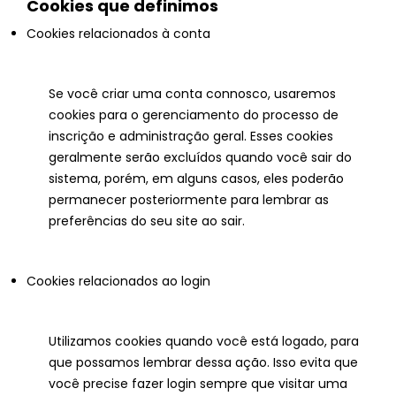
Cookies que definimos
Cookies relacionados à conta
Se você criar uma conta connosco, usaremos
cookies para o gerenciamento do processo de
inscrição e administração geral. Esses cookies
geralmente serão excluídos quando você sair do
sistema, porém, em alguns casos, eles poderão
permanecer posteriormente para lembrar as
preferências do seu site ao sair.
Cookies relacionados ao login
Utilizamos cookies quando você está logado, para
que possamos lembrar dessa ação. Isso evita que
você precise fazer login sempre que visitar uma