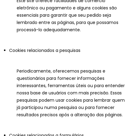
Este site oferece facilidades de comércio
eletrônico ou pagamento e alguns cookies são
essenciais para garantir que seu pedido seja
lembrado entre as páginas, para que possamos
processá-lo adequadamente.
Cookies relacionados a pesquisas
Periodicamente, oferecemos pesquisas e
questionários para fornecer informações
interessantes, ferramentas úteis ou para entender
nossa base de usuários com mais precisão. Essas
pesquisas podem usar cookies para lembrar quem
já participou numa pesquisa ou para fornecer
resultados precisos após a alteração das páginas.
Cookies relacionados a formulários