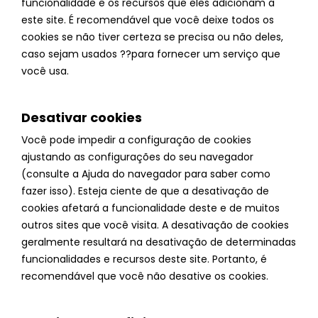
funcionalidade e os recursos que eles adicionam a
este site. É recomendável que você deixe todos os
cookies se não tiver certeza se precisa ou não deles,
caso sejam usados ??para fornecer um serviço que
você usa.
Desativar cookies
Você pode impedir a configuração de cookies
ajustando as configurações do seu navegador
(consulte a Ajuda do navegador para saber como
fazer isso). Esteja ciente de que a desativação de
cookies afetará a funcionalidade deste e de muitos
outros sites que você visita. A desativação de cookies
geralmente resultará na desativação de determinadas
funcionalidades e recursos deste site. Portanto, é
recomendável que você não desative os cookies.