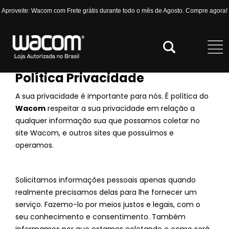
Aproveite: Wacom com Frete grátis durante todo o mês de Agosto. Compre agora!
Política Privacidade
A sua privacidade é importante para nós. É política do
Wacom
respeitar a sua privacidade em relação a
qualquer informação sua que possamos coletar no
site Wacom, e outros sites que possuímos e
operamos.
Solicitamos informações pessoais apenas quando
realmente precisamos delas para lhe fornecer um
serviço. Fazemo-lo por meios justos e legais, com o
seu conhecimento e consentimento. Também