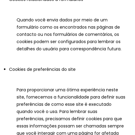
Quando você envia dados por meio de um
formulário como os encontrados nas páginas de
contacto ou nos formulários de comentários, os
cookies podem ser configurados para lembrar os
detalhes do usuário para correspondência futura.
Cookies de preferências do site
Para proporcionar uma ótima experiência neste
site, fornecemos a funcionalidade para definir suas
preferências de como esse site é executado
quando você o usa. Para lembrar suas
preferências, precisamos definir cookies para que
essas informações possam ser chamadas sempre
que você interagir com uma página for afetada