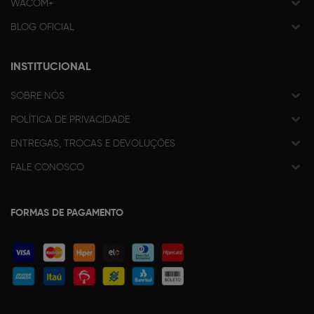
WACOM+
BLOG OFICIAL
INSTITUCIONAL
SOBRE NÓS
POLÍTICA DE PRIVACIDADE
ENTREGAS, TROCAS E DEVOLUÇÕES
FALE CONOSCO
FORMAS DE PAGAMENTO