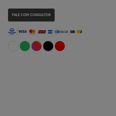
FALE COM CONSULTOR