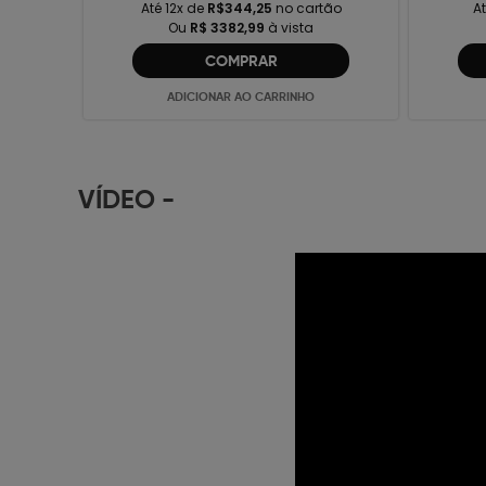
Até 12x de
R$344,25
no cartão
At
Ou
R$ 3382,99
à vista
COMPRAR
ADICIONAR AO CARRINHO
VÍDEO
-