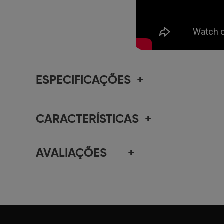
ESPECIFICAÇÕES
+
CARACTERÍSTICAS
+
AVALIAÇÕES
+