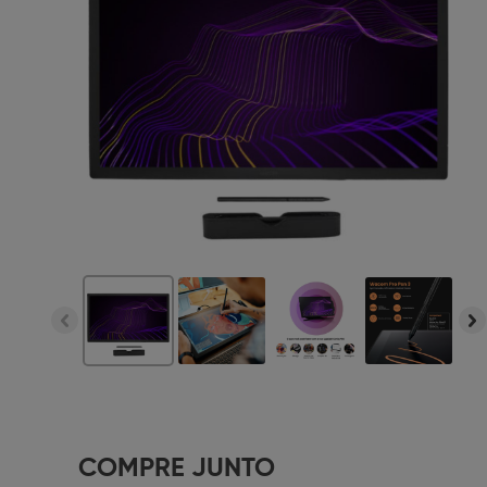
COMPRE JUNTO