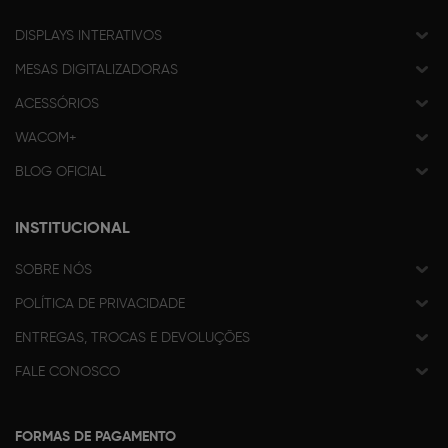
DISPLAYS INTERATIVOS
MESAS DIGITALIZADORAS
ACESSÓRIOS
WACOM+
BLOG OFICIAL
INSTITUCIONAL
SOBRE NÓS
POLÍTICA DE PRIVACIDADE
ENTREGAS, TROCAS E DEVOLUÇÕES
FALE CONOSCO
FORMAS DE PAGAMENTO