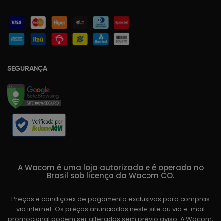
SEGURANÇA
A Wacom é uma loja autorizada e é operada no
Brasil sob licença da Wacom CO.
Preços e condições de pagamento exclusivos para compras
via internet. Os preços anunciados neste site ou via e-mail
promocional podem ser alterados sem prévio aviso. A Wacom,