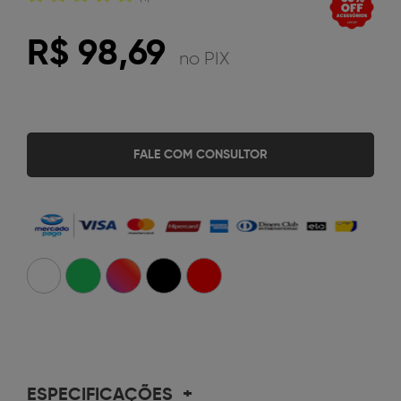
R$ 98,69
no PIX
FALE COM CONSULTOR
ESPECIFICAÇÕES
+