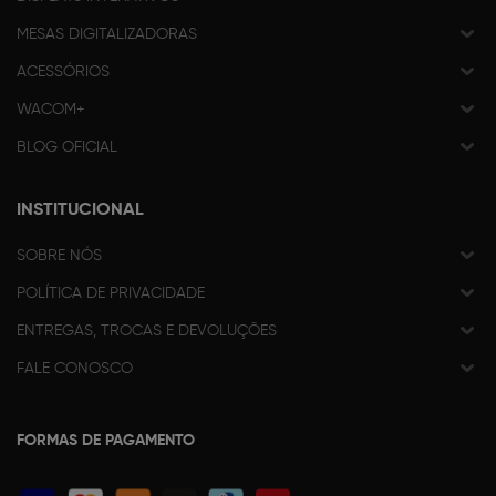
MESAS DIGITALIZADORAS
ACESSÓRIOS
WACOM+
BLOG OFICIAL
INSTITUCIONAL
SOBRE NÓS
POLÍTICA DE PRIVACIDADE
ENTREGAS, TROCAS E DEVOLUÇÕES
FALE CONOSCO
FORMAS DE PAGAMENTO