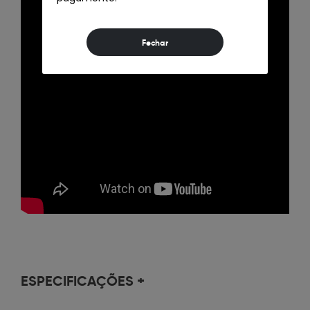
ESPECIFICAÇÕES
+