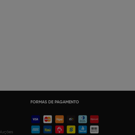
FORMAS DE PAGAMENTO
oluções