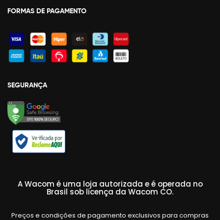
FORMAS DE PAGAMENTO
SEGURANÇA
A Wacom é uma loja autorizada e é operada no
Brasil sob licença da Wacom CO.
Preços e condições de pagamento exclusivos para compras