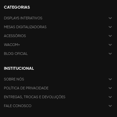
CATEGORIAS
DISPLAYS INTERATIVOS
MESAS DIGITALIZADORAS
ACESSÓRIOS
WACOM+
BLOG OFICIAL
INSTITUCIONAL
SOBRE NÓS
POLÍTICA DE PRIVACIDADE
ENTREGAS, TROCAS E DEVOLUÇÕES
FALE CONOSCO