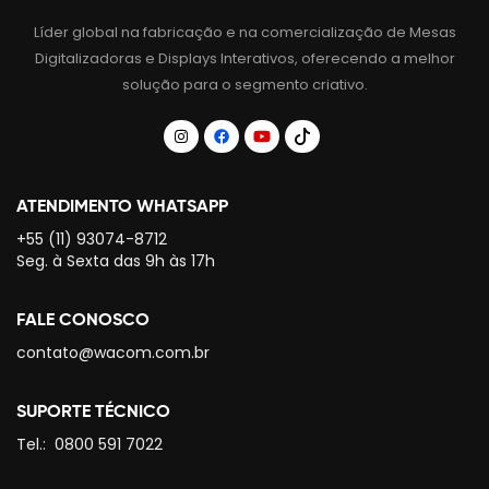
Líder global na fabricação e na comercialização de Mesas
Digitalizadoras e Displays Interativos, oferecendo a melhor
solução para o segmento criativo.
ATENDIMENTO WHATSAPP
+55 (11) 93074-8712
Seg. à Sexta das 9h às 17h
FALE CONOSCO
contato@wacom.com.br
SUPORTE TÉCNICO
Tel.:
0800 591 7022