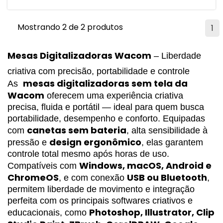
Mostrando 2 de 2 produtos
1
Mesas Digitalizadoras Wacom
– Liberdade
criativa com precisão, portabilidade e controle
mesas digitalizadoras sem tela da 
As
Wacom
 oferecem uma experiência criativa 
precisa, fluida e portátil — ideal para quem busca 
portabilidade, desempenho e conforto. Equipadas 
canetas sem bateria
com 
, alta sensibilidade à 
design ergonômico
pressão e 
, elas garantem 
controle total mesmo após horas de uso.
Windows, macOS, Android e 
Compatíveis com 
ChromeOS
USB ou Bluetooth
, e com conexão 
, 
permitem liberdade de movimento e integração 
perfeita com os principais softwares criativos e 
Photoshop, Illustrator, Clip 
educacionais, como 