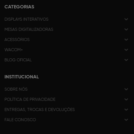
CATEGORIAS
DISPLAYS INTERATIVOS
MESAS DIGITALIZADORAS
ACESSÓRIOS
WACOM+
BLOG OFICIAL
INSTITUCIONAL
SOBRE NÓS
POLÍTICA DE PRIVACIDADE
ENTREGAS, TROCAS E DEVOLUÇÕES
FALE CONOSCO