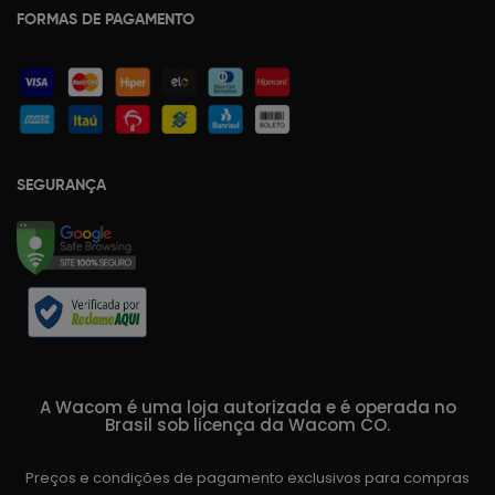
FORMAS DE PAGAMENTO
SEGURANÇA
A Wacom é uma loja autorizada e é operada no
Brasil sob licença da Wacom CO.
Preços e condições de pagamento exclusivos para compras