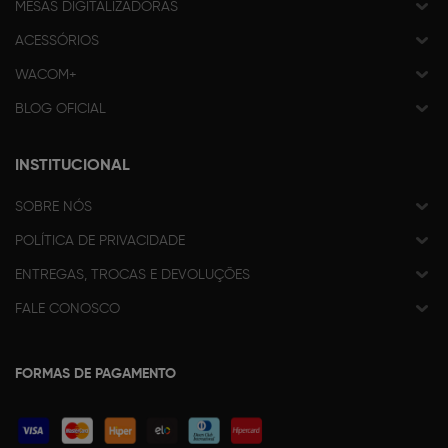
MESAS DIGITALIZADORAS
ACESSÓRIOS
WACOM+
BLOG OFICIAL
INSTITUCIONAL
SOBRE NÓS
POLÍTICA DE PRIVACIDADE
ENTREGAS, TROCAS E DEVOLUÇÕES
FALE CONOSCO
FORMAS DE PAGAMENTO