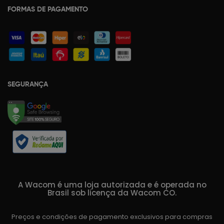
FORMAS DE PAGAMENTO
SEGURANÇA
A Wacom é uma loja autorizada e é operada no
Brasil sob licença da Wacom CO.
Preços e condições de pagamento exclusivos para compras