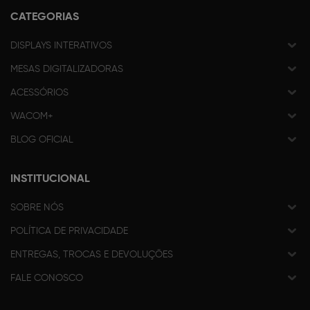
CATEGORIAS
DISPLAYS INTERATIVOS
MESAS DIGITALIZADORAS
ACESSÓRIOS
WACOM+
BLOG OFICIAL
INSTITUCIONAL
SOBRE NÓS
POLÍTICA DE PRIVACIDADE
ENTREGAS, TROCAS E DEVOLUÇÕES
FALE CONOSCO