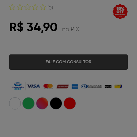
(0)
R$ 34,90
no PIX
FALE COM CONSULTOR