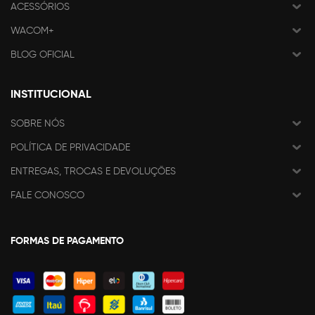
ACESSÓRIOS
WACOM+
BLOG OFICIAL
INSTITUCIONAL
SOBRE NÓS
POLÍTICA DE PRIVACIDADE
ENTREGAS, TROCAS E DEVOLUÇÕES
FALE CONOSCO
FORMAS DE PAGAMENTO