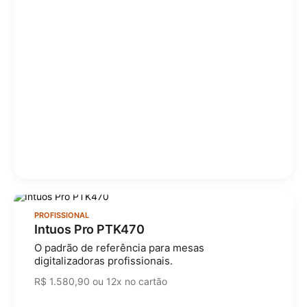
PROFISSIONAL
Intuos Pro PTK470
O padrão de referência para mesas
digitalizadoras profissionais.
R$ 1.580,90 ou 12x no cartão