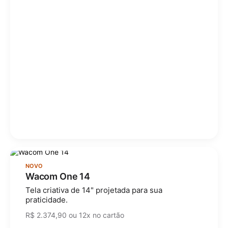
NOVO
Wacom One 14
Tela criativa de 14" projetada para sua
praticidade.
R$ 2.374,90 ou 12x no cartão