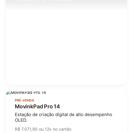
PRÉ-VENDA
MovinkPad Pro 14
Estação de criação digital de alto desempenho
OLED.
R$ 7.071,90 ou 12x no cartão