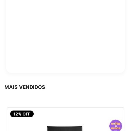
MAIS VENDIDOS
12% OFF