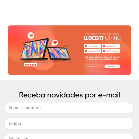
Receba novidades por e-mail