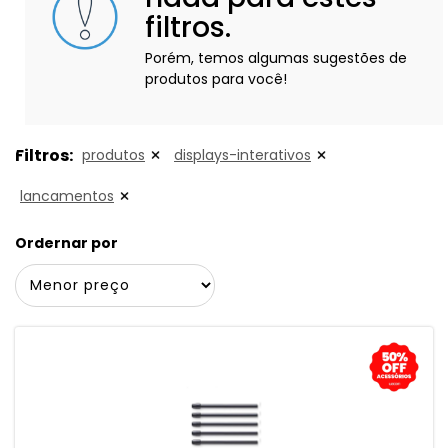
filtros.
Porém, temos algumas sugestões de
produtos para você!
Filtros:
produtos
displays-interativos
lancamentos
Ordernar por