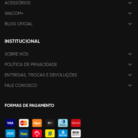
ACESSÓRIOS
WACOM+
BLOG OFICIAL
INSTITUCIONAL
SOBRE NÓS
POLÍTICA DE PRIVACIDADE
ENTREGAS, TROCAS E DEVOLUÇÕES
FALE CONOSCO
FORMAS DE PAGAMENTO