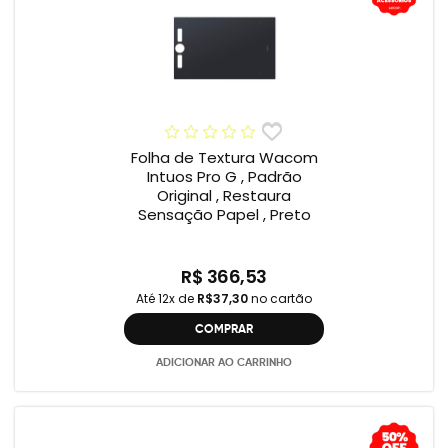
Folha de Textura Wacom
Intuos Pro G , Padrão
Original , Restaura
Sensação Papel , Preto
R$ 366,53
Até 12x de
R$37,30
no cartão
COMPRAR
ADICIONAR AO CARRINHO