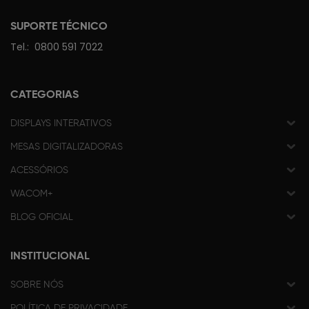
SUPORTE TÉCNICO
Tel.:
0800 591 7022
CATEGORIAS
DISPLAYS INTERATIVOS
MESAS DIGITALIZADORAS
ACESSÓRIOS
WACOM+
BLOG OFICIAL
INSTITUCIONAL
SOBRE NÓS
POLÍTICA DE PRIVACIDADE