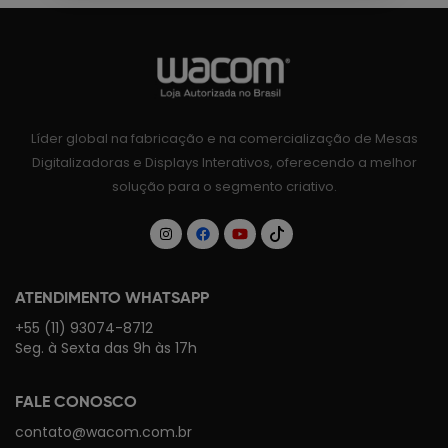
Líder global na fabricação e na comercialização de Mesas
Digitalizadoras e Displays Interativos, oferecendo a melhor
solução para o segmento criativo.
ATENDIMENTO WHATSAPP
+55 (11) 93074-8712
Seg. à Sexta das 9h às 17h
FALE CONOSCO
contato@wacom.com.br