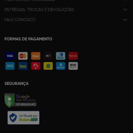
ENTREGAS, TROCAS E DEVOLUÇÕES
FALE CONOSCO
FORMAS DE PAGAMENTO
SEGURANÇA