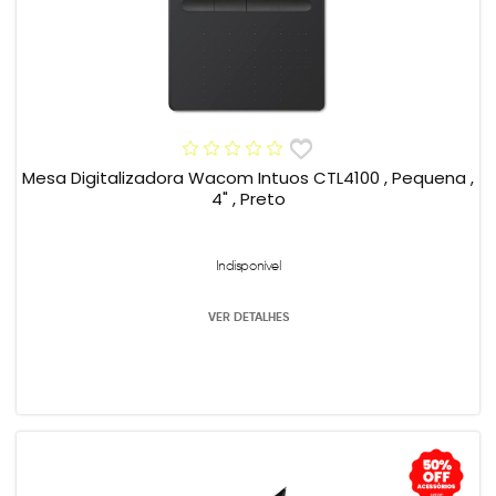
Mesa Digitalizadora Wacom Intuos CTL4100 , Pequena ,
4" , Preto
Indisponível
VER DETALHES