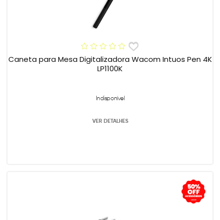
Caneta para Mesa Digitalizadora Wacom Intuos Pen 4K
LP1100K
Indisponível
VER DETALHES