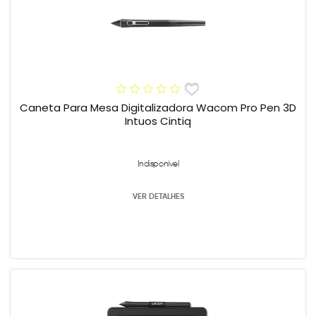
Caneta Para Mesa Digitalizadora Wacom Pro Pen 3D
Intuos Cintiq
Indisponível
VER DETALHES