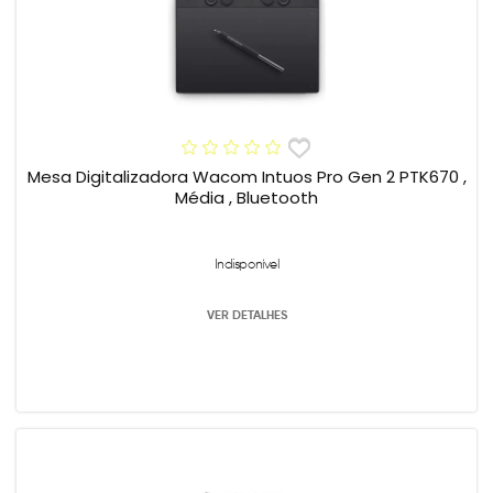
Mesa Digitalizadora Wacom Intuos Pro Gen 2 PTK670 ,
Média , Bluetooth
Indisponível
VER DETALHES