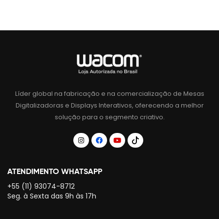
Líder global na fabricação e na comercialização de Mesas
Digitalizadoras e Displays Interativos, oferecendo a melhor
solução para o segmento criativo.
ATENDIMENTO WHATSAPP
+55 (11) 93074-8712
Seg. à Sexta das 9h às 17h