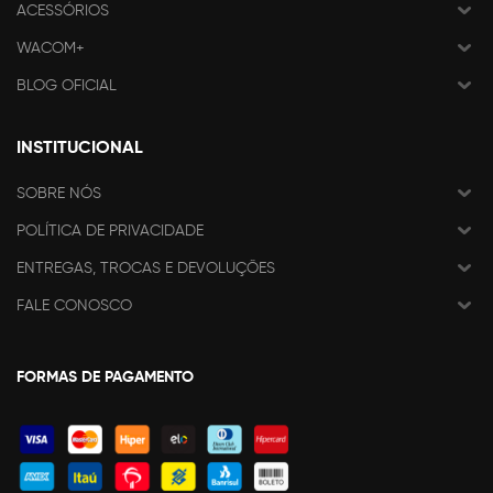
ACESSÓRIOS
WACOM+
BLOG OFICIAL
INSTITUCIONAL
SOBRE NÓS
POLÍTICA DE PRIVACIDADE
ENTREGAS, TROCAS E DEVOLUÇÕES
FALE CONOSCO
FORMAS DE PAGAMENTO