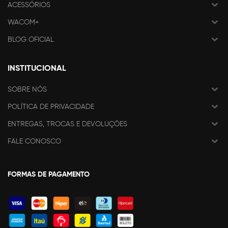
ACESSÓRIOS
WACOM+
BLOG OFICIAL
INSTITUCIONAL
SOBRE NÓS
POLÍTICA DE PRIVACIDADE
ENTREGAS, TROCAS E DEVOLUÇÕES
FALE CONOSCO
FORMAS DE PAGAMENTO