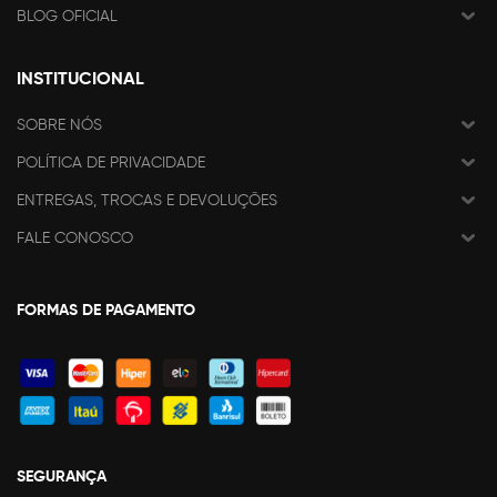
BLOG OFICIAL
INSTITUCIONAL
SOBRE NÓS
POLÍTICA DE PRIVACIDADE
ENTREGAS, TROCAS E DEVOLUÇÕES
FALE CONOSCO
FORMAS DE PAGAMENTO
SEGURANÇA