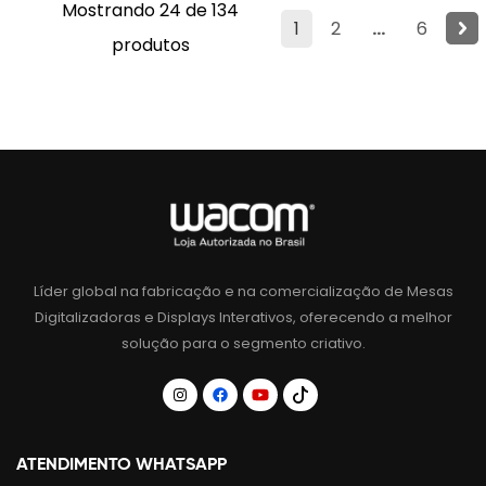
Mostrando 24 de 134
1
2
...
6
produtos
Líder global na fabricação e na comercialização de Mesas
Digitalizadoras e Displays Interativos, oferecendo a melhor
solução para o segmento criativo.
ATENDIMENTO WHATSAPP