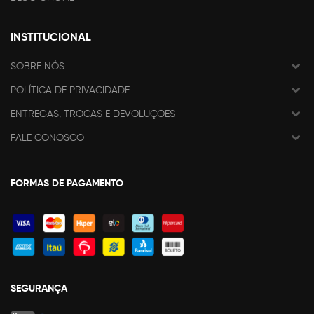
INSTITUCIONAL
SOBRE NÓS
POLÍTICA DE PRIVACIDADE
ENTREGAS, TROCAS E DEVOLUÇÕES
FALE CONOSCO
FORMAS DE PAGAMENTO
SEGURANÇA