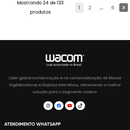
Mostrando 24 de 133
1
2
...
6
produtos
Líder global na fabricação e na comercialização de Mesas
Digitalizadoras e Displays Interativos, oferecendo a melhor
solução para o segmento criativo.
ATENDIMENTO WHATSAPP