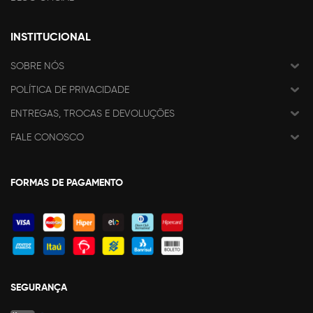
INSTITUCIONAL
SOBRE NÓS
POLÍTICA DE PRIVACIDADE
ENTREGAS, TROCAS E DEVOLUÇÕES
FALE CONOSCO
FORMAS DE PAGAMENTO
SEGURANÇA