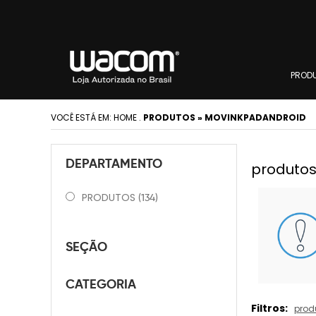
PROD
VOCÊ ESTÁ EM:
HOME
.
PRODUTOS » MOVINKPADANDROID
DEPARTAMENTO
produtos
PRODUTOS
(134)
SEÇÃO
CATEGORIA
Filtros:
prod