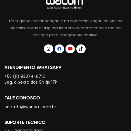
Líder global na fabricação e na comercialização de Mesas
Digitalizadoras e Displays Interativos, oferecendo a melhor
solução para o segmento criativo.
ATENDIMENTO WHATSAPP
+55 (11) 93074-8712
Seg. à Sexta das 9h às 17h
FALE CONOSCO
contato@wacom.com.br
SUPORTE TÉCNICO