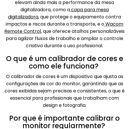
elevam ainda mais a performance da mesa
digitalizadora, como a
capa para mesa
digitalizadora
, que protege o equipamento contra
impactos e riscos durante o transporte, e o
Wacom
Remote Control
, que oferece atalhos personalizáveis
para agilizar fluxos de trabalho e ampliar o controle
criativo durante o uso profissional.
O que é um calibrador de cores e
como ele funciona?
O calibrador de cores é um dispositivo que ajusta as
configurações de cor do monitor, garantindo que as
cores exibidas sejam precisas e consistentes, o que é
essencial para profissionais que trabalham com
design e fotografia.
Por que é importante calibrar o
monitor regularmente?