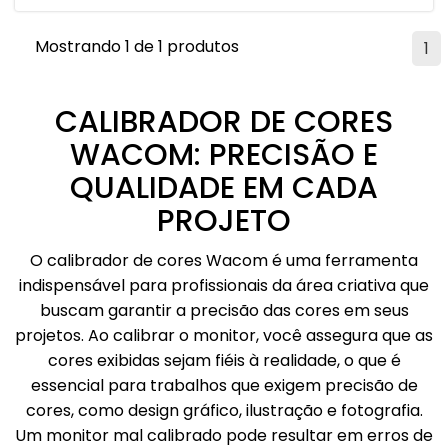
Mostrando 1 de 1 produtos
1
CALIBRADOR DE CORES
WACOM: PRECISÃO E
QUALIDADE EM CADA
PROJETO
O calibrador de cores Wacom é uma ferramenta
indispensável para profissionais da área criativa que
buscam garantir a precisão das cores em seus
projetos. Ao calibrar o monitor, você assegura que as
cores exibidas sejam fiéis à realidade, o que é
essencial para trabalhos que exigem precisão de
cores, como design gráfico, ilustração e fotografia.
Um monitor mal calibrado pode resultar em erros de