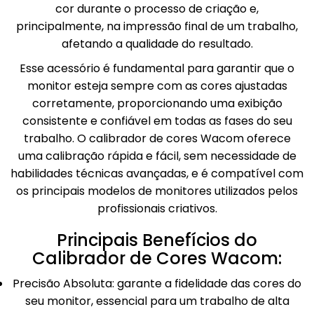
cor durante o processo de criação e,
principalmente, na impressão final de um trabalho,
afetando a qualidade do resultado.
Esse acessório é fundamental para garantir que o
monitor esteja sempre com as cores ajustadas
corretamente, proporcionando uma exibição
consistente e confiável em todas as fases do seu
trabalho. O calibrador de cores Wacom oferece
uma calibração rápida e fácil, sem necessidade de
habilidades técnicas avançadas, e é compatível com
os principais modelos de monitores utilizados pelos
profissionais criativos.
Principais Benefícios do
Calibrador de Cores Wacom:
Precisão Absoluta: garante a fidelidade das cores do
seu monitor, essencial para um trabalho de alta