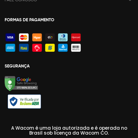
FORMAS DE PAGAMENTO
SEGURANÇA
A Wacom é uma loja autorizada e é operada no
Brasil sob licença da Wacom CO.