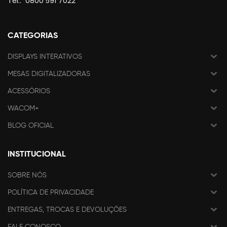
Tel.:
0800 591 7022
CATEGORIAS
DISPLAYS INTERATIVOS
MESAS DIGITALIZADORAS
ACESSÓRIOS
WACOM+
BLOG OFICIAL
INSTITUCIONAL
SOBRE NÓS
POLÍTICA DE PRIVACIDADE
ENTREGAS, TROCAS E DEVOLUÇÕES
FALE CONOSCO