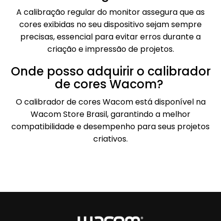
A calibração regular do monitor assegura que as
cores exibidas no seu dispositivo sejam sempre
precisas, essencial para evitar erros durante a
criação e impressão de projetos.
Onde posso adquirir o calibrador
de cores Wacom?
O calibrador de cores Wacom está disponível na
Wacom Store Brasil, garantindo a melhor
compatibilidade e desempenho para seus projetos
criativos.