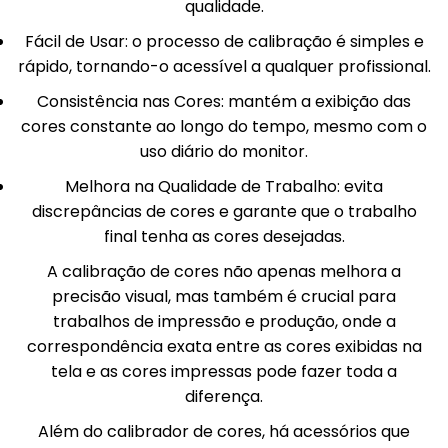
qualidade.
Fácil de Usar: o processo de calibração é simples e
rápido, tornando-o acessível a qualquer profissional.
Consistência nas Cores: mantém a exibição das
cores constante ao longo do tempo, mesmo com o
uso diário do monitor.
Melhora na Qualidade de Trabalho: evita
discrepâncias de cores e garante que o trabalho
final tenha as cores desejadas.
A calibração de cores não apenas melhora a
precisão visual, mas também é crucial para
trabalhos de impressão e produção, onde a
correspondência exata entre as cores exibidas na
tela e as cores impressas pode fazer toda a
diferença.
Além do calibrador de cores, há acessórios que