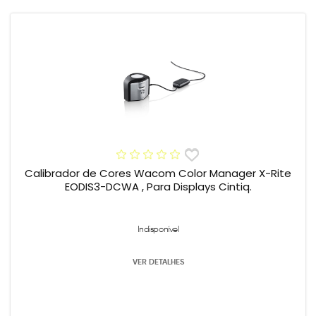
Calibrador de Cores Wacom Color Manager X-Rite
EODIS3-DCWA , Para Displays Cintiq.
Indisponível
VER DETALHES