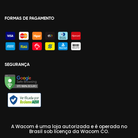
FORMAS DE PAGAMENTO
SEGURANÇA
A Wacom é uma loja autorizada e é operada no
Brasil sob licença da Wacom CO.