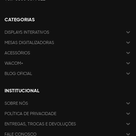
CATEGORIAS
DISPLAYS INTERATIVOS
MESAS DIGITALIZADORAS
ACESSÓRIOS
WACOM+
BLOG OFICIAL
INSTITUCIONAL
SOBRE NÓS
POLÍTICA DE PRIVACIDADE
ENTREGAS, TROCAS E DEVOLUÇÕES
FALE CONOSCO