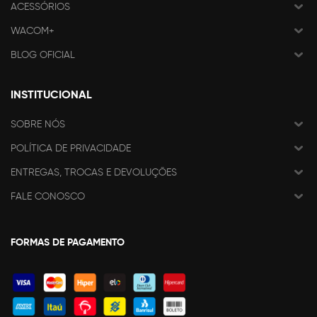
ACESSÓRIOS
WACOM+
BLOG OFICIAL
INSTITUCIONAL
SOBRE NÓS
POLÍTICA DE PRIVACIDADE
ENTREGAS, TROCAS E DEVOLUÇÕES
FALE CONOSCO
FORMAS DE PAGAMENTO