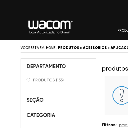
PROD
VOCÊ ESTÁ EM:
HOME
.
PRODUTOS » ACESSORIOS » APLICAC
DEPARTAMENTO
produtos
PRODUTOS
(133)
SEÇÃO
CATEGORIA
Filtros:
prod