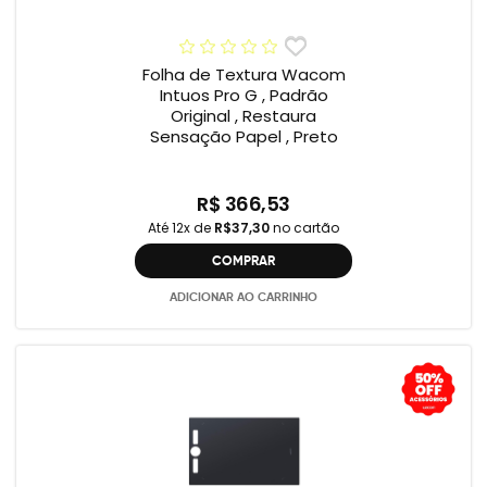
Folha de Textura Wacom
Intuos Pro G , Padrão
Original , Restaura
Sensação Papel , Preto
R$ 366,53
Até 12x de
R$37,30
no cartão
COMPRAR
ADICIONAR AO CARRINHO