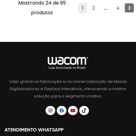
Mostrando 24 de 95
1
2
...
4
produtos
Líder global na fabricação e na comercialização de Mesas
Digitalizadoras e Displays Interativos, oferecendo a melhor
solução para o segmento criativo.
ATENDIMENTO WHATSAPP