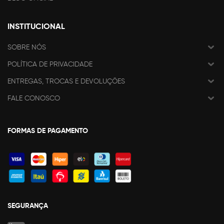
INSTITUCIONAL
SOBRE NÓS
POLÍTICA DE PRIVACIDADE
ENTREGAS, TROCAS E DEVOLUÇÕES
FALE CONOSCO
FORMAS DE PAGAMENTO
SEGURANÇA