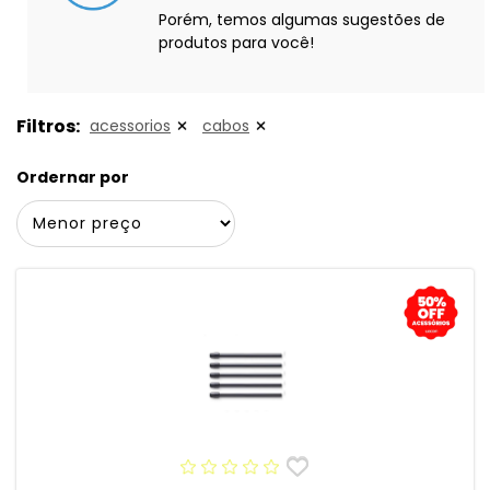
Porém, temos algumas sugestões de
produtos para você!
Filtros:
acessorios
cabos
Ordernar por