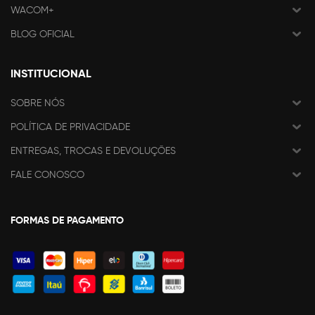
WACOM+
BLOG OFICIAL
INSTITUCIONAL
SOBRE NÓS
POLÍTICA DE PRIVACIDADE
ENTREGAS, TROCAS E DEVOLUÇÕES
FALE CONOSCO
FORMAS DE PAGAMENTO