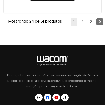
Mostrando 24 de 61 produtos
1
2
3
Líder global na fabricação e na comercialização de Mesas
Digitalizadoras e Displays Interativos, oferecendo a melhor
solução para o segmento criativo.