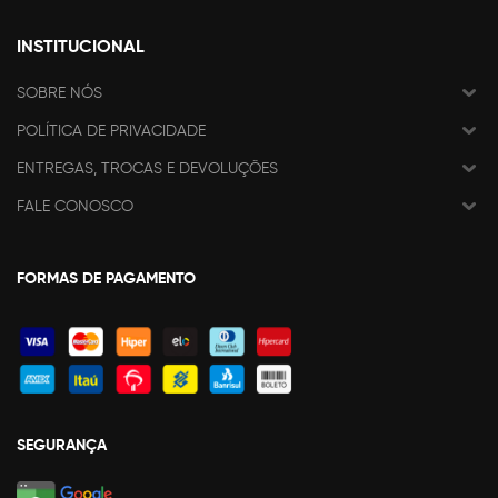
INSTITUCIONAL
SOBRE NÓS
POLÍTICA DE PRIVACIDADE
ENTREGAS, TROCAS E DEVOLUÇÕES
FALE CONOSCO
FORMAS DE PAGAMENTO
SEGURANÇA