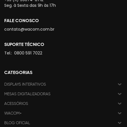
Seg. à Sexta das 9h às 17h
FALE CONOSCO
contato@wacom.com.br
SUPORTE TÉCNICO
Tel.:
0800 591 7022
CATEGORIAS
DISPLAYS INTERATIVOS
MESAS DIGITALIZADORAS
ACESSÓRIOS
WACOM+
BLOG OFICIAL