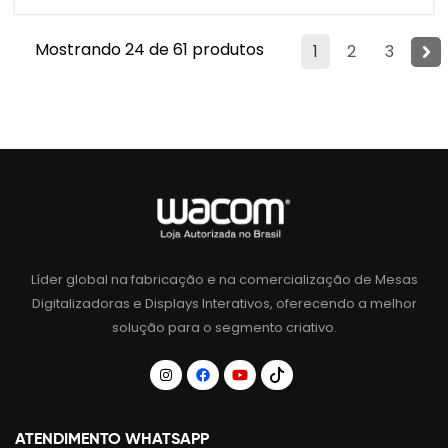
Mostrando 24 de 61 produtos
1
2
3
Líder global na fabricação e na comercialização de Mesas
Digitalizadoras e Displays Interativos, oferecendo a melhor
solução para o segmento criativo.
ATENDIMENTO WHATSAPP