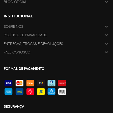
BLOG OFICIAL
INSTITUCIONAL
SOBRE NÓS
POLÍTICA DE PRIVACIDADE
ENTREGAS, TROCAS E DEVOLUÇÕES
FALE CONOSCO
FORMAS DE PAGAMENTO
SEGURANÇA