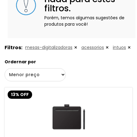
filtros.
Porém, temos algumas sugestões de
produtos para você!
Filtros:
mesas-digitalizadoras
acessorios
intuos
Ordernar por
13% OFF