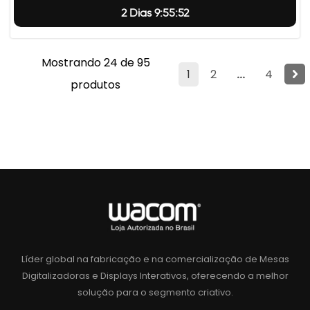
2 Dias 9:55:51
Mostrando 24 de 95
1
2
...
4
produtos
Líder global na fabricação e na comercialização de Mesas
Digitalizadoras e Displays Interativos, oferecendo a melhor
solução para o segmento criativo.