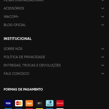
MESAS DIGITALIZADORAS
ACESSÓRIOS
WACOM+
BLOG OFICIAL
INSTITUCIONAL
SOBRE NÓS
POLÍTICA DE PRIVACIDADE
ENTREGAS, TROCAS E DEVOLUÇÕES
FALE CONOSCO
FORMAS DE PAGAMENTO