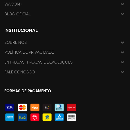
WACOM+
BLOG OFICIAL
INSTITUCIONAL
SOBRE NÓS
POLÍTICA DE PRIVACIDADE
ENTREGAS, TROCAS E DEVOLUÇÕES
FALE CONOSCO
FORMAS DE PAGAMENTO