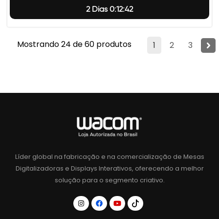
2 Dias 0:12:41
Mostrando 24 de 60 produtos
1
2
3
Líder global na fabricação e na comercialização de Mesas
Digitalizadoras e Displays Interativos, oferecendo a melhor
solução para o segmento criativo.