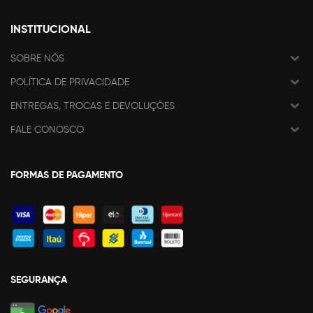
INSTITUCIONAL
SOBRE NÓS
POLÍTICA DE PRIVACIDADE
ENTREGAS, TROCAS E DEVOLUÇÕES
FALE CONOSCO
FORMAS DE PAGAMENTO
SEGURANÇA