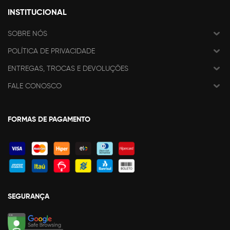
INSTITUCIONAL
SOBRE NÓS
POLÍTICA DE PRIVACIDADE
ENTREGAS, TROCAS E DEVOLUÇÕES
FALE CONOSCO
FORMAS DE PAGAMENTO
SEGURANÇA