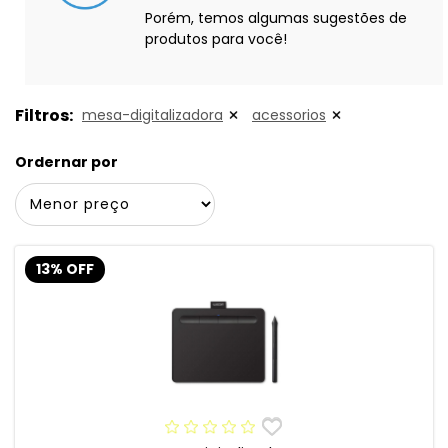
Porém, temos algumas sugestões de
produtos para você!
Filtros:
mesa-digitalizadora
acessorios
Ordernar por
13% OFF