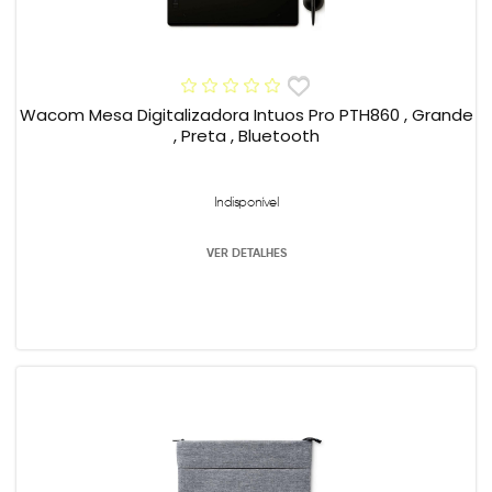
Wacom Mesa Digitalizadora Intuos Pro PTH860 , Grande
, Preta , Bluetooth
Indisponível
VER DETALHES