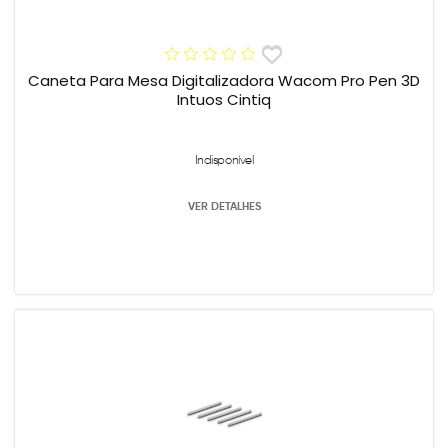
Caneta Para Mesa Digitalizadora Wacom Pro Pen 3D
Intuos Cintiq
Indisponível
VER DETALHES