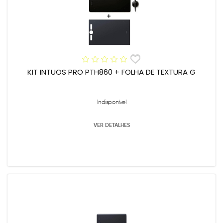
KIT INTUOS PRO PTH860 + FOLHA DE TEXTURA G
Indisponível
VER DETALHES