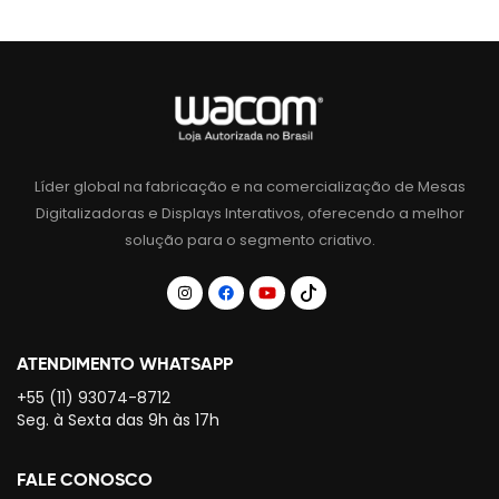
Líder global na fabricação e na comercialização de Mesas
Digitalizadoras e Displays Interativos, oferecendo a melhor
solução para o segmento criativo.
ATENDIMENTO WHATSAPP
+55 (11) 93074-8712
Seg. à Sexta das 9h às 17h
FALE CONOSCO