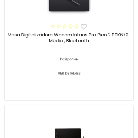
Mesa Digitalizadora Wacom Intuos Pro Gen 2 PTK670 ,
Média , Bluetooth
Indisponível
VER DETALHES