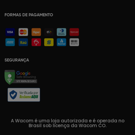
FORMAS DE PAGAMENTO
SEGURANÇA
A Wacom é uma loja autorizada e é operada no
Brasil sob licença da Wacom CO.