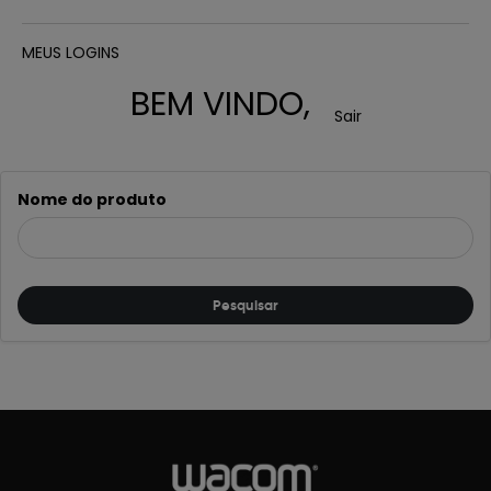
MEUS LOGINS
BEM VINDO,
Sair
Nome do produto
Pesquisar