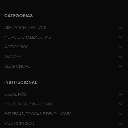
CATEGORIAS
DISPLAYS INTERATIVOS
MESAS DIGITALIZADORAS
ACESSÓRIOS
WACOM+
BLOG OFICIAL
INSTITUCIONAL
SOBRE NÓS
POLÍTICA DE PRIVACIDADE
ENTREGAS, TROCAS E DEVOLUÇÕES
FALE CONOSCO