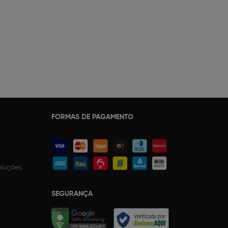
FORMAS DE PAGAMENTO
oluções
SEGURANÇA