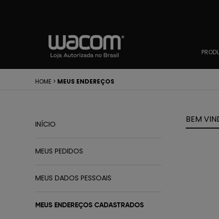
PROD
HOME
>
MEUS ENDEREÇOS
BEM VIN
INÍCIO
MEUS PEDIDOS
MEUS DADOS PESSOAIS
MEUS ENDEREÇOS CADASTRADOS